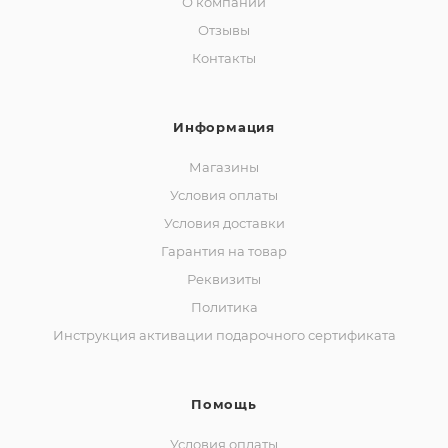
О компании
Отзывы
Контакты
Информация
Магазины
Условия оплаты
Условия доставки
Гарантия на товар
Реквизиты
Политика
Инструкция активации подарочного сертификата
Помощь
Условия оплаты