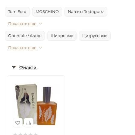
Tom Ford
MOSCHINO
Narciso Rodriguez
Показать еще
Orientale / Arabe
Шипровые
Цитрусовые
Показать еще
Фильтр