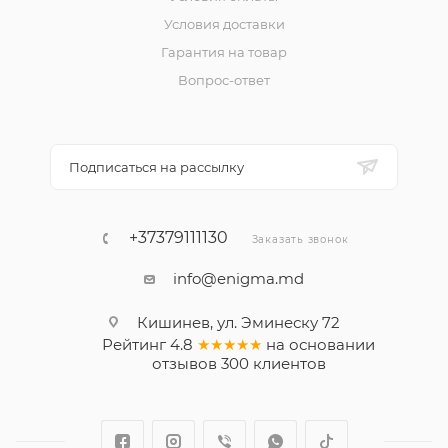
Условия доставки
Гарантия на товар
Вопрос-ответ
Подписаться на рассылку
+37379111130
Заказать звонок
info@enigma.md
Кишинев, ул. Эминеску 72
Рейтинг
4.8
★★★★★
на основании
отзывов
300
клиентов