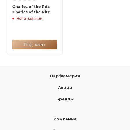
Charles of the Ritz
Charles of the Ritz
Нет в наличии
Под заказ
Парфюмерия
Акции
Бренды
Компания