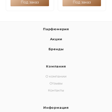
Под заказ
Под заказ
Парфюмерия
Акции
Бренды
Компания
О компании
Отзывы
Контакты
Информация