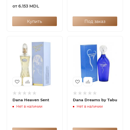
от
6.153 MDL
Купить
Под заказ
Dana Heaven Sent
Dana Dreams by Tabu
Нет в наличии
Нет в наличии