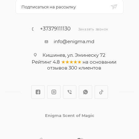
Подписаться на рассылку
+37379111130
Заказать звонок
info@enigma.md
Кишинев, ул. Эминеску 72
Рейтинг
4.8
★★★★★
на основании
отзывов
300
клиентов
Enigma Scent of Magic