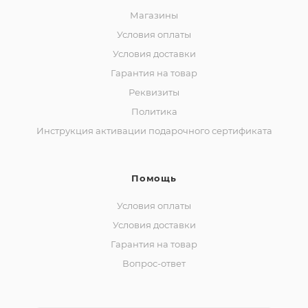
Магазины
Условия оплаты
Условия доставки
Гарантия на товар
Реквизиты
Политика
Инструкция активации подарочного сертификата
Помощь
Условия оплаты
Условия доставки
Гарантия на товар
Вопрос-ответ