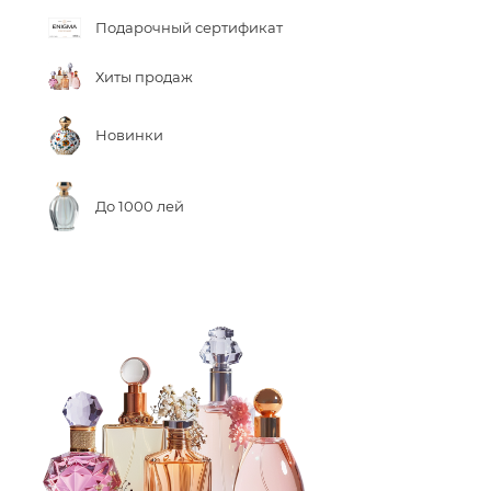
Подарочный сертификат
Хиты продаж
Новинки
До 1000 лей