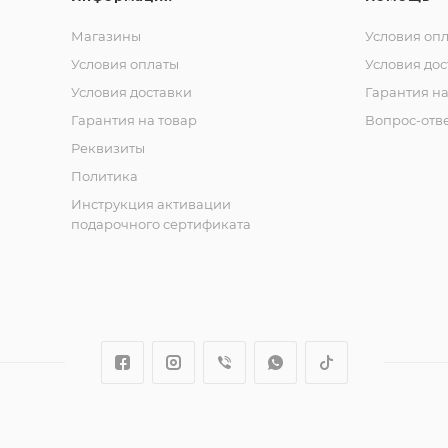
Магазины
Условия оп
Условия оплаты
Условия дос
Условия доставки
Гарантия на
Гарантия на товар
Вопрос-отв
Реквизиты
Политика
Инструкция активации
подарочного сертификата