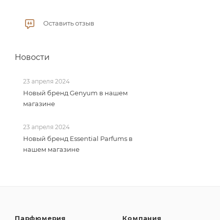
Оставить отзыв
Новости
23 апреля 2024
Новый бренд Genyum в нашем
магазине
23 апреля 2024
Новый бренд Essential Parfums в
нашем магазине
Парфюмерия
Компания