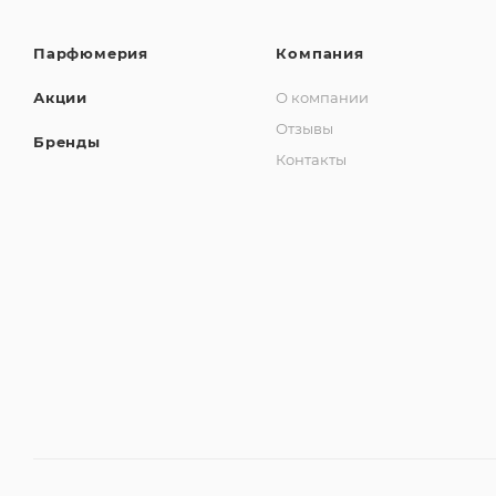
Парфюмерия
Компания
Акции
О компании
Отзывы
Бренды
Контакты