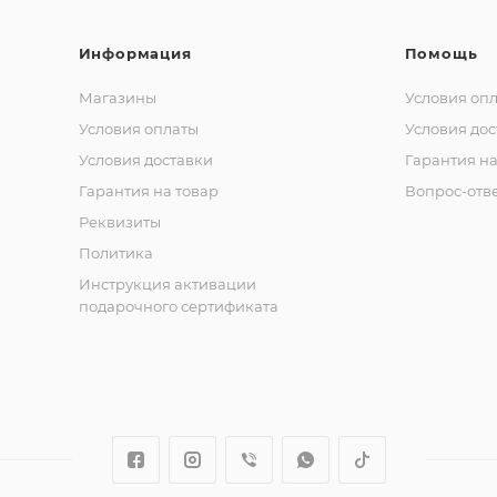
Информация
Помощь
Магазины
Условия оп
Условия оплаты
Условия дос
Условия доставки
Гарантия на
Гарантия на товар
Вопрос-отв
Реквизиты
Политика
Инструкция активации
подарочного сертификата