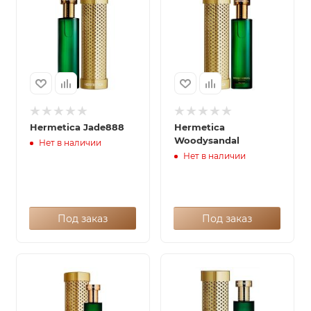
Hermetica Jade888
Hermetica
Woodysandal
Нет в наличии
Нет в наличии
Под заказ
Под заказ