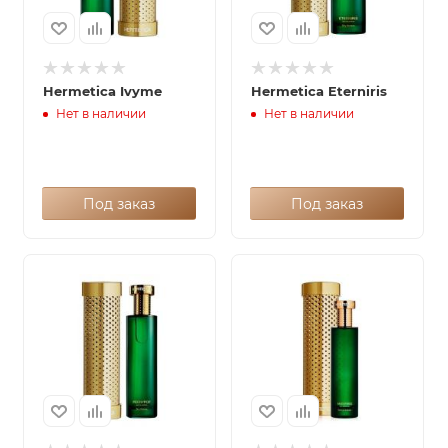
Hermetica Ivyme
Hermetica Eterniris
Нет в наличии
Нет в наличии
Под заказ
Под заказ