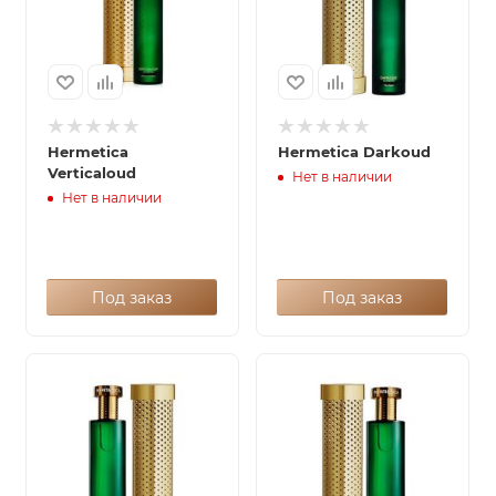
Hermetica
Hermetica Darkoud
Verticaloud
Нет в наличии
Нет в наличии
Под заказ
Под заказ