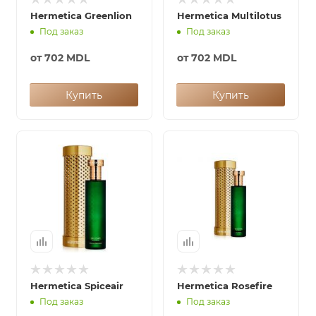
Hermetica Greenlion
Hermetica Multilotus
Под заказ
Под заказ
от
702 MDL
от
702 MDL
Купить
Купить
Hermetica Spiceair
Hermetica Rosefire
Под заказ
Под заказ