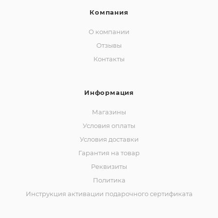
Компания
О компании
Отзывы
Контакты
Информация
Магазины
Условия оплаты
Условия доставки
Гарантия на товар
Реквизиты
Политика
Инструкция активации подарочного сертификата