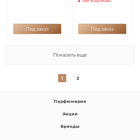
Нет в наличии
Под заказ
Под заказ
Показать еще
1
2
Парфюмерия
Акции
Бренды