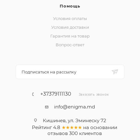
Помощь
Условия оплаты
Условия доставки
Гарантия на товар
Вопрос-ответ
Подписаться на рассылку
+37379111130
Заказать звонок
info@enigma.md
Кишинев, ул. Эминеску 72
Рейтинг
4.8
★★★★★
на основании
отзывов
300
клиентов