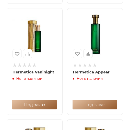
Hermetica Vaninight
Hermetica Appear
Нет в наличии
Нет в наличии
Под заказ
Под заказ