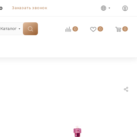
0
Заказать звонок
Каталог
0
0
0