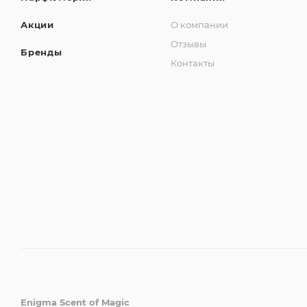
Акции
О компании
Отзывы
Бренды
Контакты
Enigma Scent of Magic