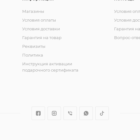
Магазины
Условия оп
Условия оплаты
Условия дос
Условия доставки
Гарантия на
Гарантия на товар
Вопрос-отв
Реквизиты
Политика
Инструкция активации
подарочного сертификата