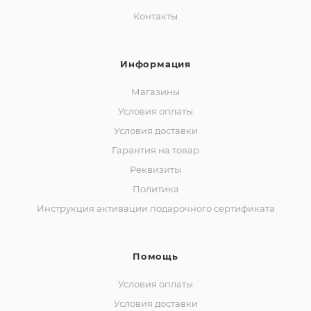
Контакты
Информация
Магазины
Условия оплаты
Условия доставки
Гарантия на товар
Реквизиты
Политика
Инструкция активации подарочного сертификата
Помощь
Условия оплаты
Условия доставки