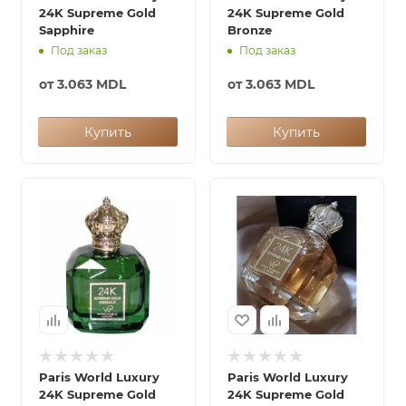
24K Supreme Gold
24K Supreme Gold
Sapphire
Bronze
Под заказ
Под заказ
от
3.063 MDL
от
3.063 MDL
Купить
Купить
Paris World Luxury
Paris World Luxury
24K Supreme Gold
24K Supreme Gold