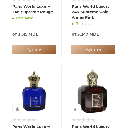
Paris World Luxury
Paris World Luxury
24K Supreme Rouge
24K Supreme Gold
Almas Pink
Под заказ
Под заказ
от
3.515 MDL
от
3.247 MDL
Купить
Купить
Paris World Luxury
Paris World Luxury