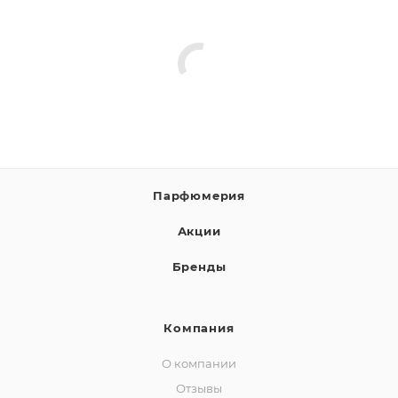
Парфюмерия
Акции
Бренды
Компания
О компании
Отзывы