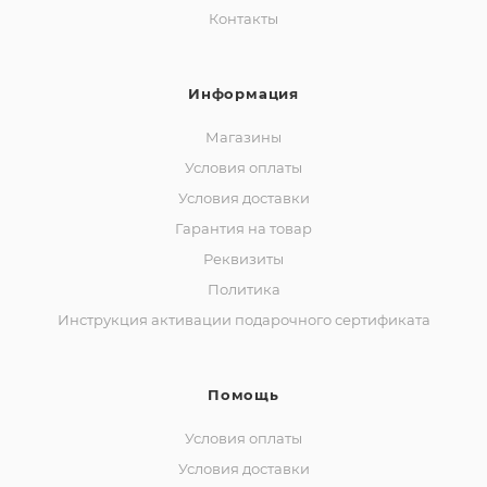
Контакты
Информация
Магазины
Условия оплаты
Условия доставки
Гарантия на товар
Реквизиты
Политика
Инструкция активации подарочного сертификата
Помощь
Условия оплаты
Условия доставки