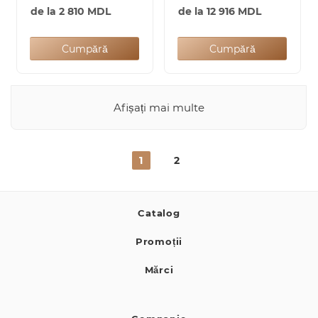
de la
2 810 MDL
de la
12 916 MDL
Cumpără
Cumpără
Afișați mai multe
1
2
Catalog
Promoții
Mărci