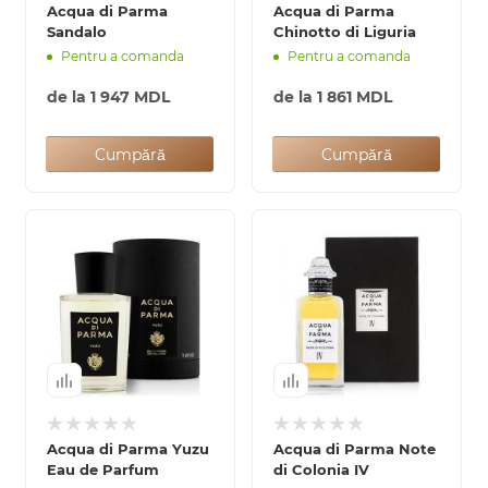
Acqua di Parma
Acqua di Parma
Sandalo
Chinotto di Liguria
Pentru a comanda
Pentru a comanda
de la
1 947 MDL
de la
1 861 MDL
Cumpără
Cumpără
Acqua di Parma Yuzu
Acqua di Parma Note
Eau de Parfum
di Colonia IV