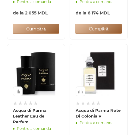
Pentru a comanda
Pentru a comanda
de la
2 055 MDL
de la
6 174 MDL
Cumpără
Cumpără
Acqua di Parma
Acqua di Parma Note
Leather Eau de
Di Colonia V
Parfum
Pentru a comanda
Pentru a comanda