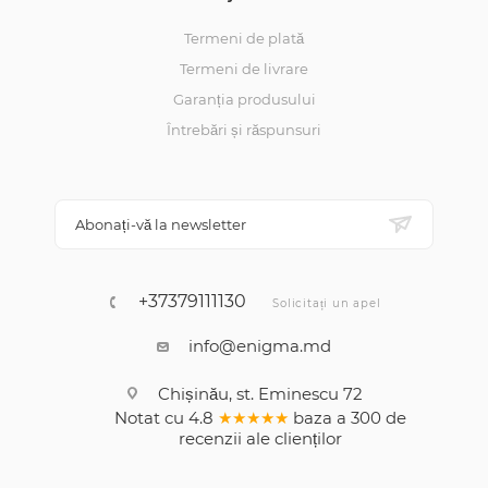
Termeni de plată
Termeni de livrare
Garanția produsului
Întrebări și răspunsuri
Abonați-vă la newsletter
+37379111130
Solicitați un apel
info@enigma.md
Chișinău, st. Eminescu 72
Notat cu
4.8
★★★★★
baza a
300
de
recenzii
ale clienților