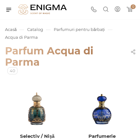
0
—
—
—
Acasă
Catalog
Parfumuri pentru bărbați
Acqua di Parma
Parfum Acqua di
Parma
40
umurile
Service
ișă
Selectiv / Nișă
Parfumerie