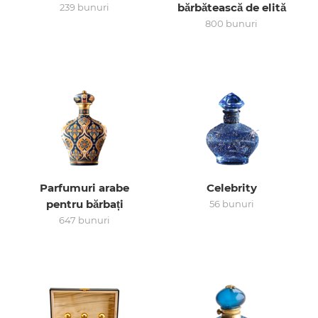
bărbătească de elită
239 bunuri
800 bunuri
Arab
Parfumuri arabe
Celebrity
pentru bărbați
56 bunuri
cadou
647 bunuri
ine vândute
i