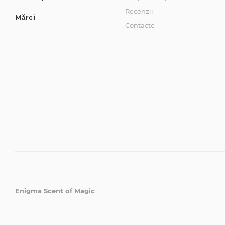
Recenzii
Mărci
Contacte
Enigma Scent of Magic