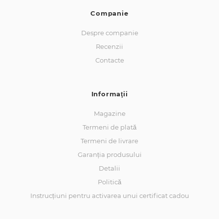
Companie
Despre companie
Recenzii
Contacte
Informaţii
Magazine
Termeni de plată
Termeni de livrare
Garanția produsului
Detalii
Politică
Instrucțiuni pentru activarea unui certificat cadou