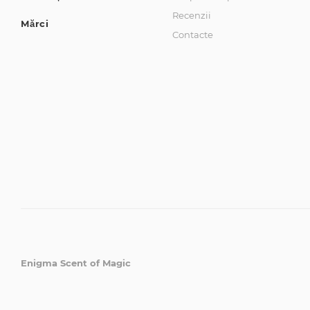
Recenzii
Mărci
Contacte
Enigma Scent of Magic