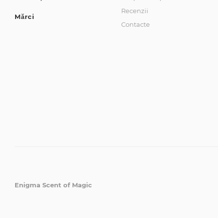
Recenzii
Mărci
Contacte
Enigma Scent of Magic