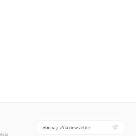
Abonați-vă la newsletter
lată