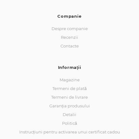
Companie
Despre companie
Recenzii
Contacte
Informaţii
Magazine
Termeni de plată
Termeni de livrare
Garanția produsului
Detalii
Politică
Instrucțiuni pentru activarea unui certificat cadou