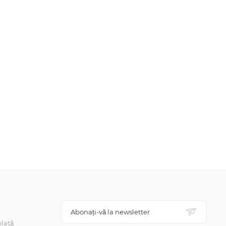
Abonați-vă la newsletter
lată