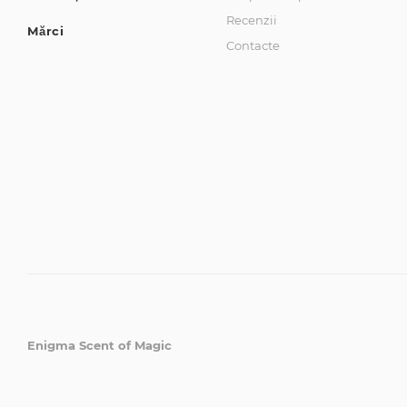
Recenzii
Mărci
Contacte
Enigma Scent of Magic