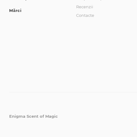
Recenzii
Mărci
Contacte
Enigma Scent of Magic