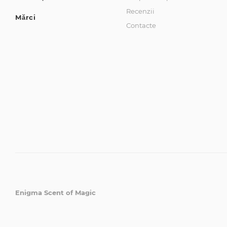
Recenzii
Mărci
Contacte
Enigma Scent of Magic