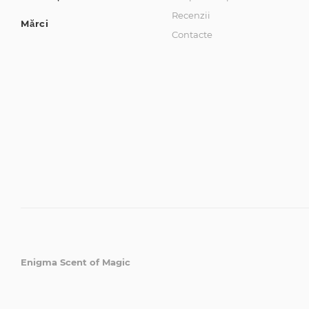
Recenzii
Mărci
Contacte
Enigma Scent of Magic