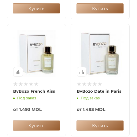
Купить
Купить
ByBozo French Kiss
ByBozo Date in Paris
Под заказ
Под заказ
от
1.493 MDL
от
1.493 MDL
Купить
Купить