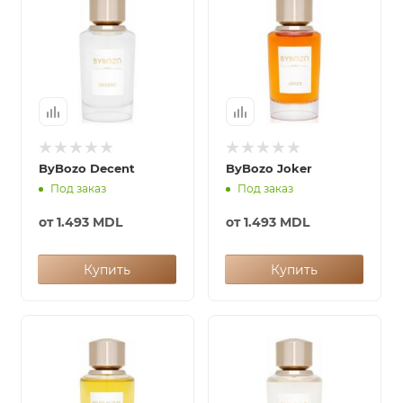
ByBozo Decent
ByBozo Joker
Под заказ
Под заказ
от
1.493 MDL
от
1.493 MDL
Купить
Купить