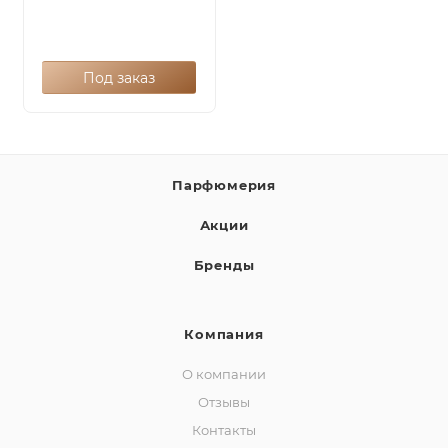
Под заказ
Парфюмерия
Акции
Бренды
Компания
О компании
Отзывы
Контакты