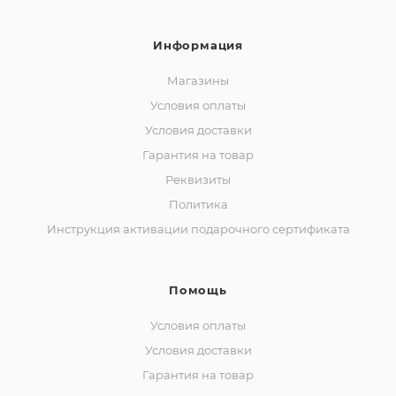
Информация
Магазины
Условия оплаты
Условия доставки
Гарантия на товар
Реквизиты
Политика
Инструкция активации подарочного сертификата
Помощь
Условия оплаты
Условия доставки
Гарантия на товар