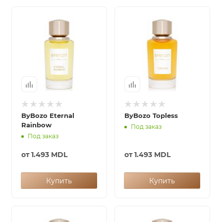
ByBozo Eternal
ByBozo Topless
Rainbow
Под заказ
Под заказ
от
1.493 MDL
от
1.493 MDL
Купить
Купить