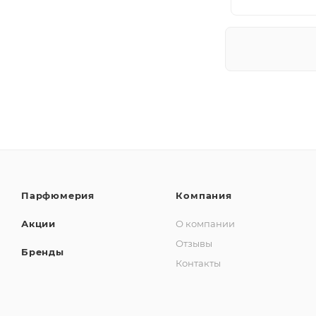
Парфюмерия
Компания
Акции
О компании
Отзывы
Бренды
Контакты