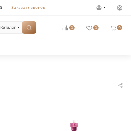
0
Заказать звонок
Каталог
0
0
0