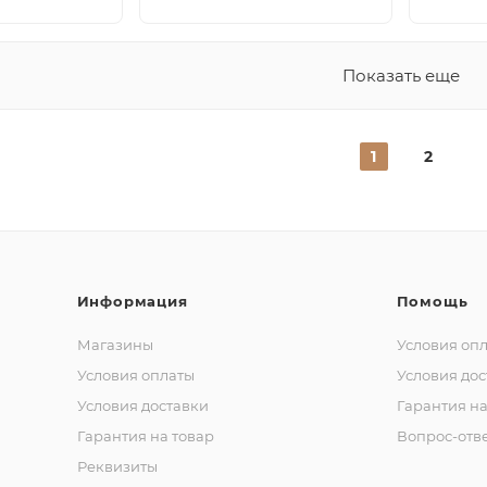
Показать еще
1
2
Информация
Помощь
Магазины
Условия оп
Условия оплаты
Условия дос
Условия доставки
Гарантия на
Гарантия на товар
Вопрос-отв
Реквизиты