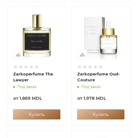
Zarkoperfume The
Zarkoperfume Oud-
Lawyer
Couture
Под заказ
Под заказ
от
1.869 MDL
от
1.978 MDL
Купить
Купить