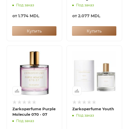
Под заказ
Под заказ
от
1.774 MDL
от
2.077 MDL
Купить
Купить
Zarkoperfume Purple
Zarkoperfume Youth
Molecule 070 · 07
Под заказ
Под заказ