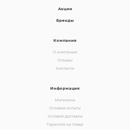
Акции
Бренды
Компания
О компании
Отзывы
Контакты
Информация
Магазины
Условия оплаты
Условия доставки
Гарантия на товар