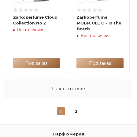
Zarkoperfume Cloud
Zarkoperfume
Collection No 2
MOLeCULE C - 19 The
Beach
Нет в наличии
Нет в наличии
Под заказ
Под заказ
Показать еще
1
2
Парфюмерия