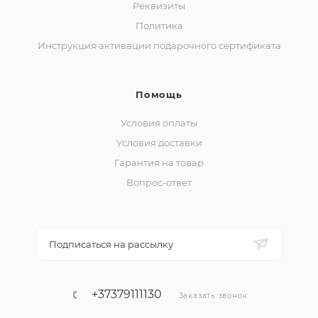
Реквизиты
Политика
Инструкция активации подарочного сертификата
Помощь
Условия оплаты
Условия доставки
Гарантия на товар
Вопрос-ответ
Подписаться на рассылку
+37379111130
Заказать звонок