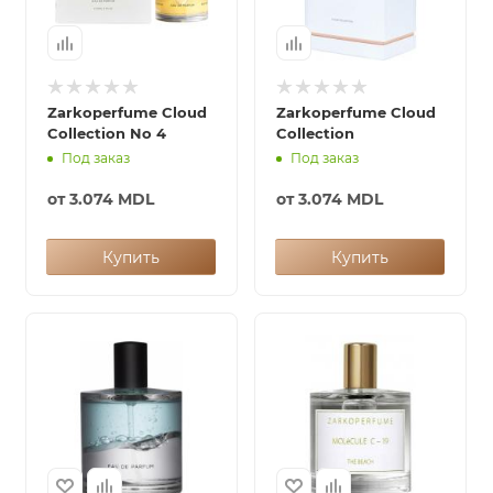
Zarkoperfume Cloud
Zarkoperfume Cloud
Collection No 4
Collection
Под заказ
Под заказ
от
3.074 MDL
от
3.074 MDL
Купить
Купить