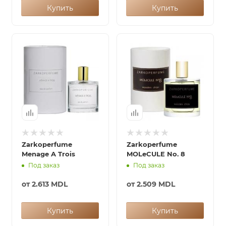
Купить
Купить
Zarkoperfume
Zarkoperfume
Menage A Trois
MOLeCULE No. 8
Под заказ
Под заказ
от
2.613 MDL
от
2.509 MDL
Купить
Купить