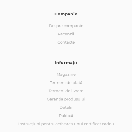
Companie
Despre companie
Recenzii
Contacte
Informaţii
Magazine
Termeni de plată
Termeni de livrare
Garanția produsului
Detalii
Politică
Instrucțiuni pentru activarea unui certificat cadou