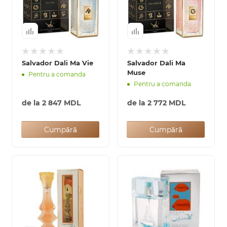
Salvador Dali Ma Vie
Salvador Dali Ma
Muse
Pentru a comanda
Pentru a comanda
de la
2 847 MDL
de la
2 772 MDL
Cumpără
Cumpără