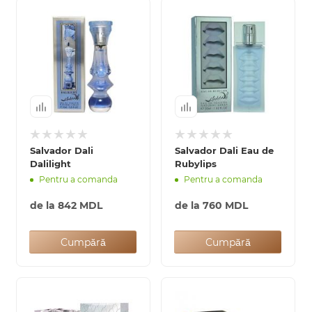
Salvador Dali
Salvador Dali Eau de
Dalilight
Rubylips
Pentru a comanda
Pentru a comanda
de la
842 MDL
de la
760 MDL
Cumpără
Cumpără