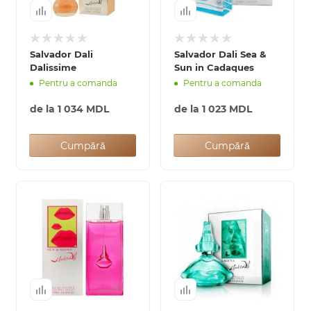
Salvador Dali
Salvador Dali Sea &
Dalissime
Sun in Cadaques
Pentru a comanda
Pentru a comanda
de la
1 034 MDL
de la
1 023 MDL
Cumpără
Cumpără