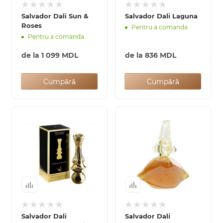
Salvador Dali Sun &
Salvador Dali Laguna
Roses
Pentru a comanda
Pentru a comanda
de la
1 099 MDL
de la
836 MDL
Cumpără
Cumpără
Salvador Dali
Salvador Dali