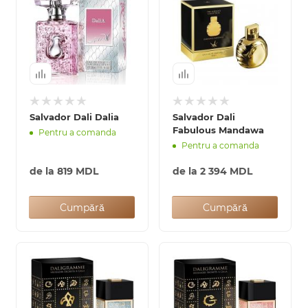
Salvador Dali Dalia
Salvador Dali
Fabulous Mandawa
Pentru a comanda
Pentru a comanda
de la
819 MDL
de la
2 394 MDL
Cumpără
Cumpără