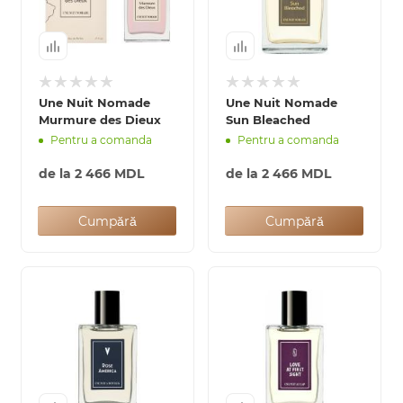
Une Nuit Nomade
Une Nuit Nomade
Murmure des Dieux
Sun Bleached
Pentru a comanda
Pentru a comanda
de la
2 466 MDL
de la
2 466 MDL
Cumpără
Cumpără