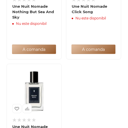
Une Nuit Nomade
Une Nuit Nomade
Nothing But Sea And
Click Song
Sky
Nu este disponibil
Nu este disponibil
A comanda
A comanda
Une Nuit Nomade