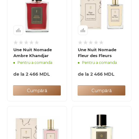
Une Nuit Nomade
Une Nuit Nomade
Ambre Khandjar
Fleur des Fleurs
Pentru a comanda
Pentru a comanda
de la
2 466 MDL
de la
2 466 MDL
Cumpără
Cumpără