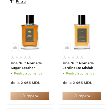
Filtru
Une Nuit Nomade
Une Nuit Nomade
Sugar Leather
Jardins De Misfah
Pentru a comanda
Pentru a comanda
de la
2 466 MDL
de la
2 466 MDL
Cumpără
Cumpără